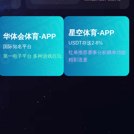
以完整构型和准确尺寸。塑料品种和加工方法
构也是多种多样的。那么塑料
模具
在结构方面
平飞边且很难去除。模具闭合速度快，导致原
的材料较多。但是敞开式塑料模具结构相对简
机构的设置。
型腔截面尺寸相同，在顶出时有划痕的加料腔
制那些单位比容大、比压高和成形流动性特别
比较均匀的硬化程度，且制品的热刚性也比较
，电性能可达到压缩成型制品的水平。成型物
模具分型面在一定的压力作用下严密贴合，再