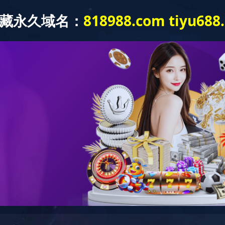
注塑模具加工等.
陆）官方网站
发、设计、制造
电模具
日用品模具
管件模具
客户评价
新闻资