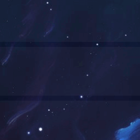
注塑模具
注塑模具加工
模具制造厂
黄岩模具
黄岩模具加工厂
司新闻 >> 塑料模具结构方面的优点你还了解吗
塑料模具结构方面的优点你还了