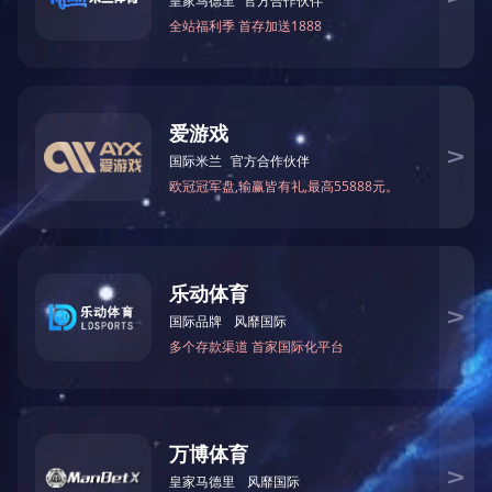
计烟台塑料模具浇筑系统又需要注意哪些问题呢？
1
、烟台
塑料模具
的浇注系统采用的是热流道还是冷流
道。对于浇口采用的是那种形式，比如侧浇口，还是点浇口
等。
2
、主流道和分流道的形式，路线和尺寸。浇口的位置
是否合理，还考虑注塑变形和冷料问题。关于浇口的大小，
位置和数量也是要考虑好的。
3
、烟台
塑料模具
浇注系统的废料重量占整个制品质量
的百分比。流道的注塑平衡也好考虑到。
4
、烟台塑料模具浇注系统对烟台塑料模具成型时间的
影响。要考虑到浇口的形式，注意浇注系统的排气性。
5
、烟台塑料模具浇注系统料柄的取出方式，是自动脱