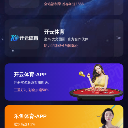
还是手取。
6
、烟台塑料模具浇注系统的浇口切除后，对产品表面
质量的影响是否客户接受。
本文关键词：
烟台塑料模具 烟台塑料模具厂家 烟台塑料
模具厂家哪家好
安博（中国大
首页
|
陆）官方网站
|
家电模具
|
日用品模具
|
管件模具
|
客户评价
|
安博（中国大陆）官方网站
24小时电话：13606823221
让体育从心开
电话：0576-84253688
传真：0576-84253688
新闻资讯
|
关于多源
|
始
邮箱：sales@dymuju.com
地址：浙江省台州市黄岩北城工业区唐溪路8号