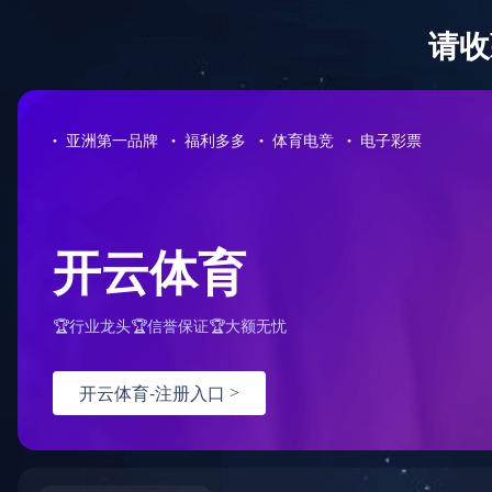
台州多源主营模具加工,塑料模具,塑料模具加工,
安博（中国大
15年专注于模具研
首页
安博（中国大
家
陆）官方网站