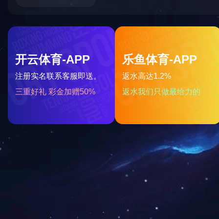
推荐产品
空调-01-1
汽车风扇托盘塑料模具加工
让体育从心开始