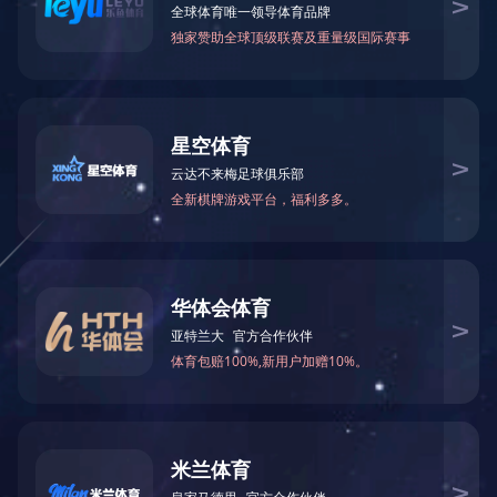
公司新闻
行业新闻
常见问题
公司新闻 >> 单分型面注塑模具加工
单分型面注塑模具加工
单分型面
注塑模具加工
的注意问题有很多，今天就
来和大家一起来分析探讨一下。
开模时，动模和定模分开，从而取出塑件，称单分
型面模具，又称双板式模。