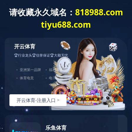
安博（中国大陆）官方网站
15年专注于模具研发、设计、制造
首页
安博（中国
家电模具
日用品模具
大陆）官方
管件模具
新闻资讯
网站
关于多源
让体育从心
开始