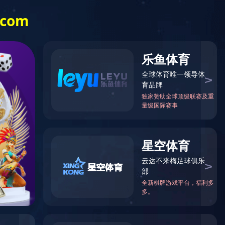
首页
|
在线留言
|
网站地图
讯
关于多源
让体育从心开始