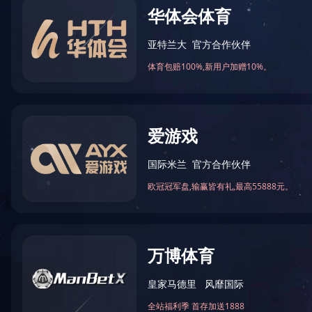
热门关键词：
模具加工
塑料模具
塑料模具加工
公
公司新闻
行业新闻
常见问题