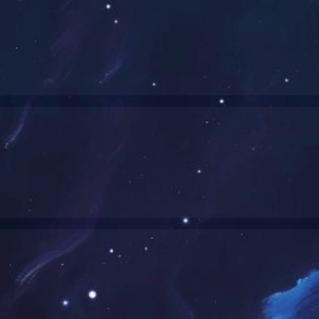
注塑模具
注塑模具加工
模具制造厂
黄岩模具
黄岩模具加工厂
司新闻 >> 浅谈塑料模具的设计要点
浅谈塑料模具的设计要点