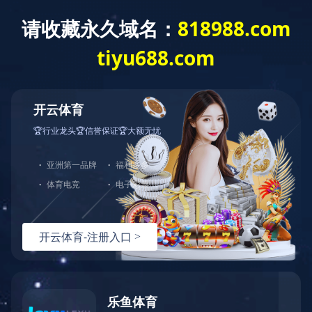
安博（中国大陆）官方网站
15年专注于模具研发、设计、制造
首页
安博（中国
家电模具
日用品模具
大陆）官方
管件模具
新闻资讯
网站
关于多源
让体育从心
开始