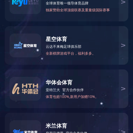
公司新闻
行业新闻
常见问题
公司新闻 >> 塑料模具加工需要注意的几个问题
塑料模具加工需要注意的几个问题
塑料模具
是塑料加工工业中和塑料成型机配套，赋予塑
料制品以完整构型和准确尺寸的工具。由于塑料品种和加工
方法繁多，塑料成型机和塑料制品的结构又繁简不一，所以