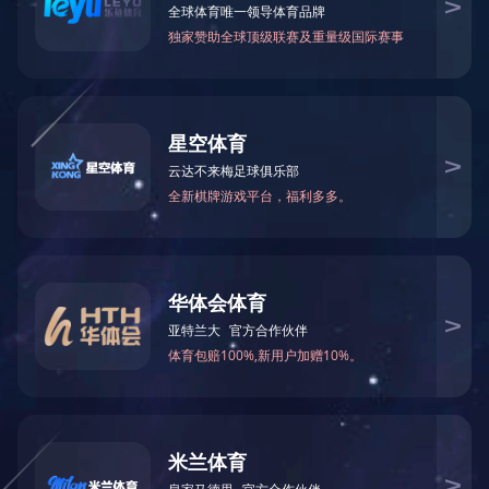
公司新闻
行业新闻
常见问题
公司新闻 >> 浅谈塑料模具采用热流道的优势
浅谈塑料模具采用热流道的优势
塑料模具
是塑料加工工业中和塑料成型机配套，赋予塑
料制品以完整构型和准确尺寸的工具。由于塑料品种和加工
方法繁多，塑料成型机和塑料制品的结构又繁简不一，所以