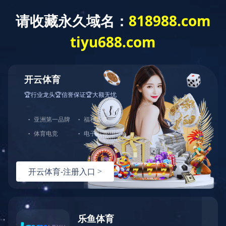
安博（中国大陆）官方网站
15年专注于模具研发、设计、制造
首页
安博（中国
家电模具
日用品模具
大陆）官方
管件模具
新闻资讯
网站
关于多源
让体育从心
开始