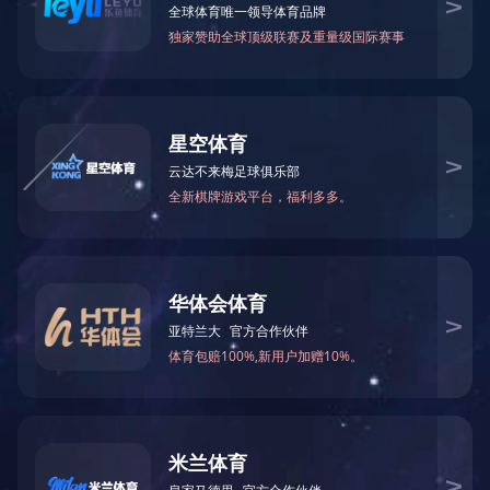
公司新闻
行业新闻
常见问题
行业新闻 >> 模具的失效原因分析?
模具的失效原因分析?
注塑模具加工
失效大部分是由断裂、磨损和变形而
引起，其主要原因是热处理不当和模具加工不良。
因此，合理选择材料、正确制订热处理工艺，提高
热处理质量，对于延长模具使用寿命起着关键作用。