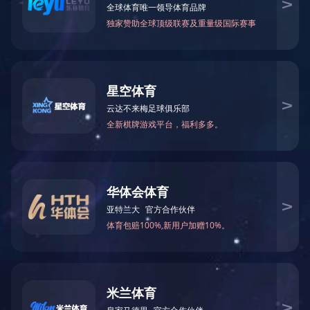
安博（中国大陆）官方网站
家电模具
管件模具
日用品模具
摩托车模具
周转箱模具
托盘模具
电子塑胶模具
学步车模具