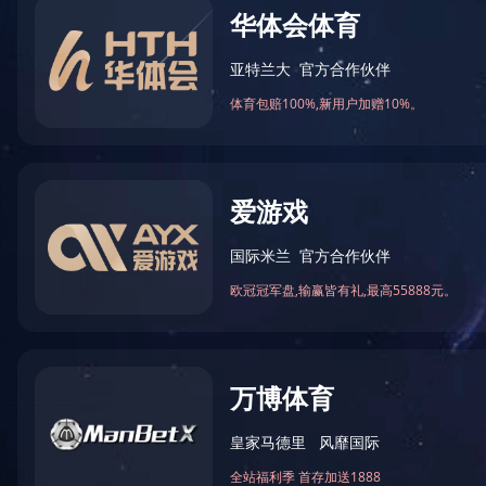
热门关键词：
模具加工
塑料模具
塑料模具加工
吹
安博（中国大陆）官方
网站
家电模具
管件模具