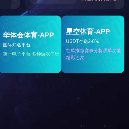
。
塑料模具
在塑料加工工业中和塑料成型机配
哪些要求呢？
窄长，而高度方向及其行程却要求有较大空
;
，且配有大信息容量的数控系统。