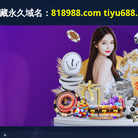
注塑模具加工等.
陆）官方网站
发、设计、制造
电模具
日用品模具
管件模具
客户评价
新闻资