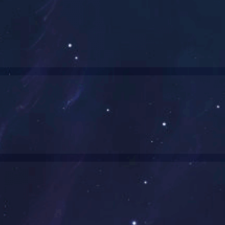
注塑模具
注塑模具加工
模具制造厂
黄岩模具
黄岩模具加工厂
塑模具 >> 浅谈塑料模具对于加工设备的几点要求
浅谈塑料模具对于加工设备的几点