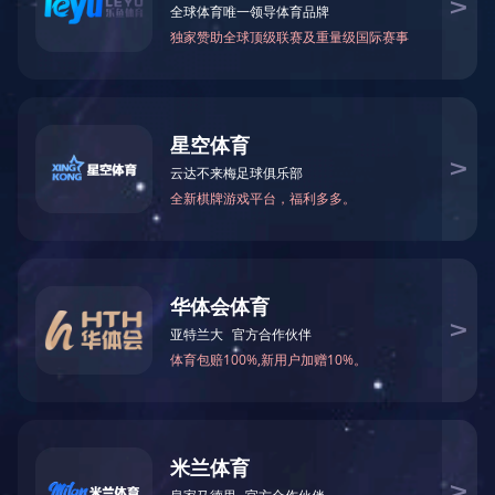
安博（中国大陆）官方网站
家电模具
管件模具
日用品模具
摩托车模具
周转箱模具
托盘模具
电子塑胶模具
学步车模具