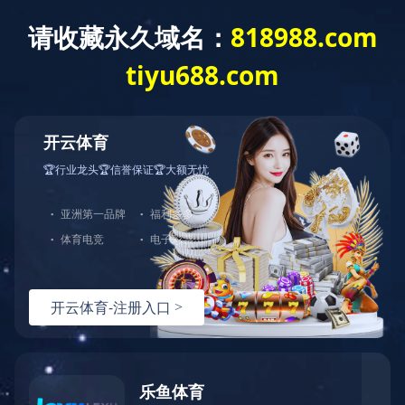
安博（中国大陆）官方网站
15年专注于模具研发、设计、制造
首页
安博（中国
家电模具
日用品模具
大陆）官方
管件模具
新闻资讯
网站
关于多源
让体育从心
开始