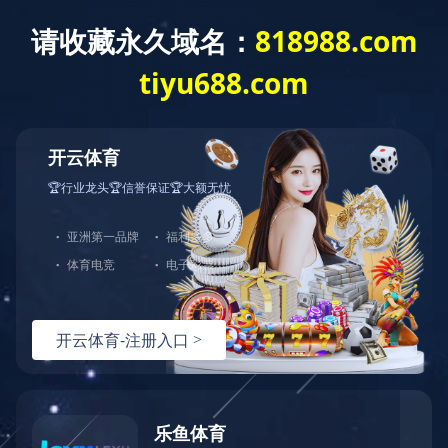
安博（中国大陆）官方网站
15年专注于模具研发、设计、制造
首页
安博（中国
家电模具
日用品模具
大陆）官方
管件模具
新闻资讯
网站
关于多源
让体育从心
开始