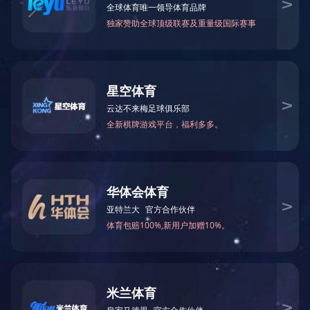
安博（中国大陆）官方网站
家电模具
管件模具
日用品模具
摩托车模具
周转箱模具
托盘模具
电子塑胶模具
学步车模具