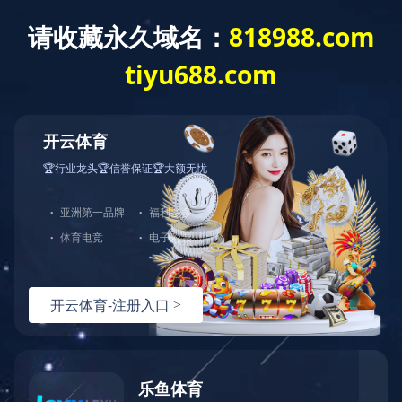
安博（中国大陆）官方网站
15年专注于模具研发、设计、制造
首页
安博（中国
家电模具
日用品模具
大陆）官方
管件模具
新闻资讯
网站
关于多源
让体育从心
开始