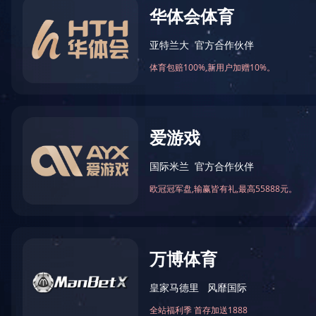
热门关键词：
模具加工
塑料模具
塑料模具加工
电
安博（中国大陆）官方
网站
家电模具
管件模具