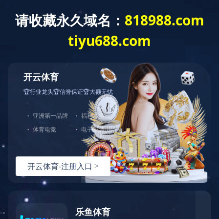
安博（中国大陆）官方网站
15年专注于模具研发、设计、制造
首页
安博（中国
家电模具
日用品模具
大陆）官方
管件模具
新闻资讯
网站
关于多源
让体育从心
开始