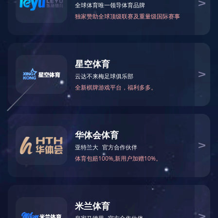
安博（中国大陆）官方网站
家电模具
管件模具
日用品模具
摩托车模具
周转箱模具
托盘模具
电子塑胶模具
学步车模具