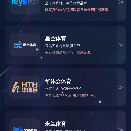
安博（中国大陆）官方网站
家电模具
管件模具
日用品模具
摩托车模具
周转箱模具
托盘模具
电子塑胶模具
学步车模具