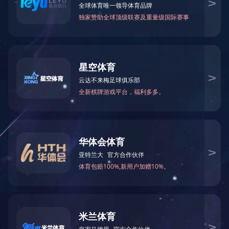
安博（中国大陆）官方网站
家电模具
管件模具
日用品模具
摩托车模具
周转箱模具
托盘模具
电子塑胶模具
学步车模具