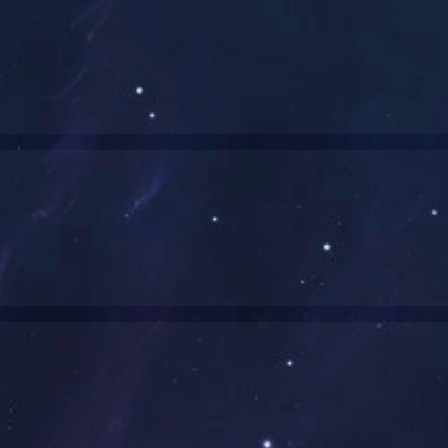
注塑模具
注塑模具加工
模具制造厂
黄岩模具
黄岩模具加工厂
塑模具
>> 吹塑模具