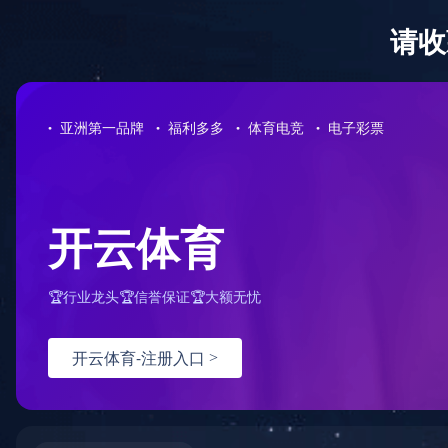
台州多源主营模具加工,塑料模具,塑料模具加工,
安博（中国大
15年专注于模具研
首页
安博（中国大
家
陆）官方网站