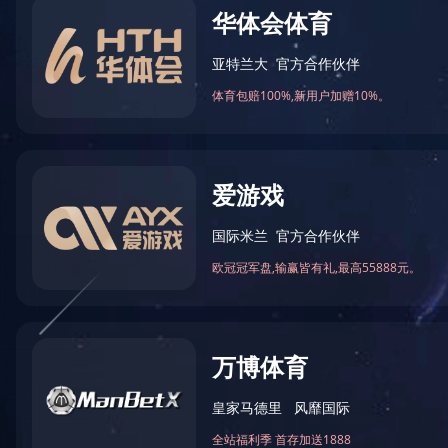
热门关键词：
模具加工
塑料模具
塑料模具加工
吹
安博（中国大陆）官方
网站
家电模具
管件模具