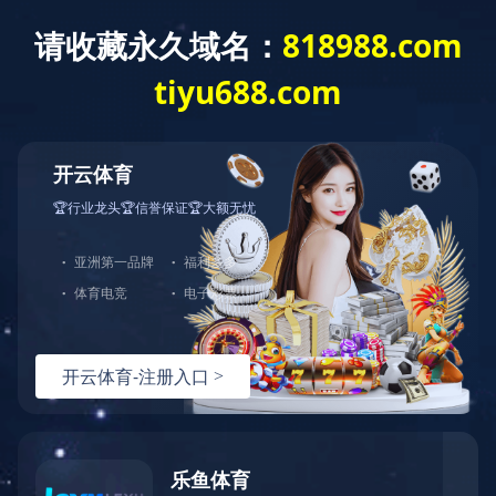
安博（中国大陆）官方网站
15年专注于模具研发、设计、制造
首页
安博（中国
家电模具
日用品模具
大陆）官方
管件模具
新闻资讯
网站
关于多源
让体育从心
开始