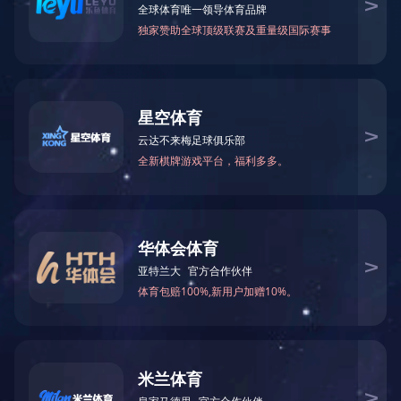
安博（中国大陆）官方网站
家电模具
管件模具
日用品模具
摩托车模具
周转箱模具
托盘模具
电子塑胶模具
学步车模具