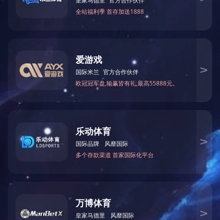
吹塑模具
其他塑胶模具
其他塑胶模具
>> 定制各类薄壁模具杯子、包装
盒、保鲜盒注塑加工
定制各类薄壁模具杯子、包装盒、保鲜盒注塑加工
模具类型:薄壁模具
加工项目:薄壁模具杯子、包装盒、保鲜盒注塑加工