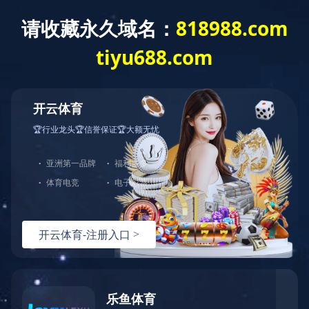
安博（中国大陆）官方网站
15年专注于模具研发、设计、制造
首页
安博（中国
家电模具
日用品模具
大陆）官方
管件模具
新闻资讯
网站
关于多源
让体育从心
开始