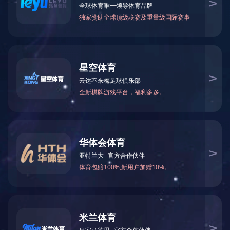
安博（中国大陆）官方网站
家电模具
管件模具
日用品模具
摩托车模具
周转箱模具
托盘模具
电子塑胶模具
学步车模具