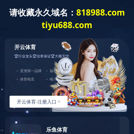
安博（中国大陆）官方网站
15年专注于模具研发、设计、制造
首页
安博（中国
家电模具
日用品模具
大陆）官方
管件模具
新闻资讯
网站
关于多源
让体育从心
开始