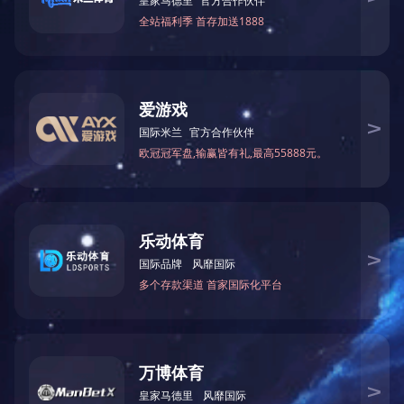
吹塑模具
其他塑胶模具
周转箱模具
>> 12瓶可乐箱型芯13
12瓶可乐箱型芯13