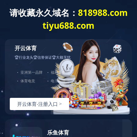
安博（中国大陆）官方网站
15年专注于模具研发、设计、制造
首页
安博（中国
家电模具
日用品模具
大陆）官方
管件模具
新闻资讯
网站
关于多源
让体育从心
开始