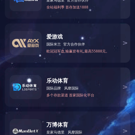
吹塑模具
其他塑胶模具
周转箱模具
>> 16瓶箱型腔
16瓶箱型腔