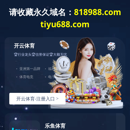
安博（中国大陆）官方网站
15年专注于模具研发、设计、制造
首页
安博（中国
家电模具
日用品模具
大陆）官方
管件模具
新闻资讯
网站
关于多源
让体育从心
开始