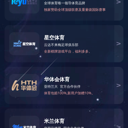
安博（中国大陆）官方网站
家电模具
管件模具
日用品模具
摩托车模具
周转箱模具
托盘模具
电子塑胶模具
学步车模具