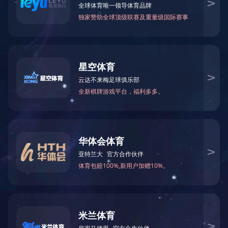
安博（中国大陆）官方网站
家电模具
管件模具
日用品模具
摩托车模具
周转箱模具
托盘模具
电子塑胶模具
学步车模具