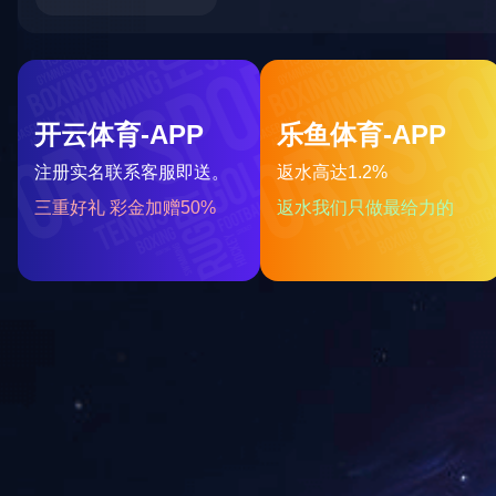
日用品模具
摩托车模具
周转箱模具
托盘模具
电子塑胶模具
学步车模具
吹塑模具
其他塑胶模具
推荐产品