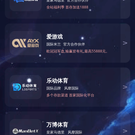
吹塑模具
其他塑胶模具
周转箱模具
>> 周转箱模具
周转箱模具