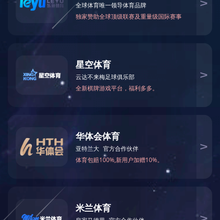
安博（中国大陆）官方网站
家电模具
管件模具
日用品模具
摩托车模具
周转箱模具
托盘模具
电子塑胶模具
学步车模具