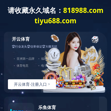
安博（中国大陆）官方网站
15年专注于模具研发、设计、制造
首页
安博（中国
家电模具
日用品模具
大陆）官方
管件模具
新闻资讯
网站
关于多源
让体育从心
开始