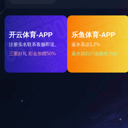
日用品模具
摩托车模具
周转箱模具
托盘模具
电子塑胶模具
学步车模具
吹塑模具
其他塑胶模具
推荐产品