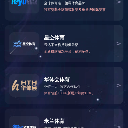
安博（中国大陆）官方网站
家电模具
管件模具
日用品模具
摩托车模具
周转箱模具
托盘模具
电子塑胶模具
学步车模具