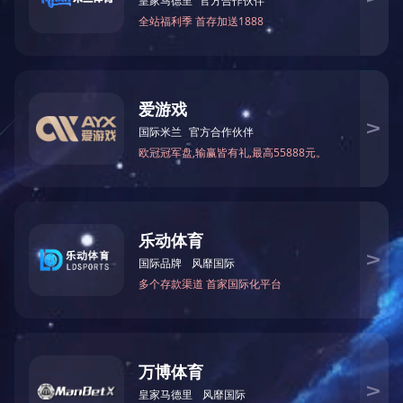
吹塑模具
其他塑胶模具
日用品模具
>> 出口塑胶椅子
出口塑胶椅子