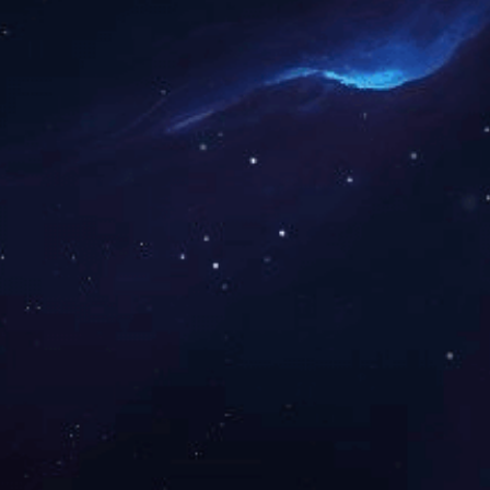
空调-01-1
汽车风扇托盘塑料模具加工
让体育从心开始
安博（中国大陆）官方网站
24小时热线：13606823221
电话：0576-84253688
传真：0576-84253688