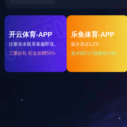
日用品模具
摩托车模具
周转箱模具
托盘模具
电子塑胶模具
学步车模具
吹塑模具
其他塑胶模具
推荐产品