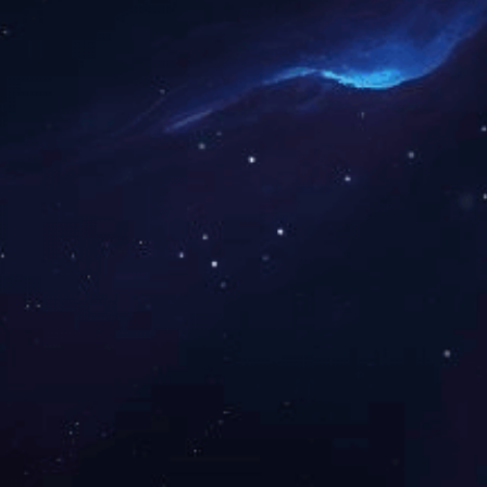
空调-01-1
汽车风扇托盘塑料模具加工
让体育从心开始
安博（中国大陆）官方网站
24小时热线：13606823221
电话：0576-84253688
传真：0576-84253688