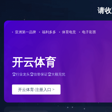
台州多源主营模具加工,塑料模具,塑料模具加工,
安博（中国大
15年专注于模具研
首页
安博（中国大
家
陆）官方网站